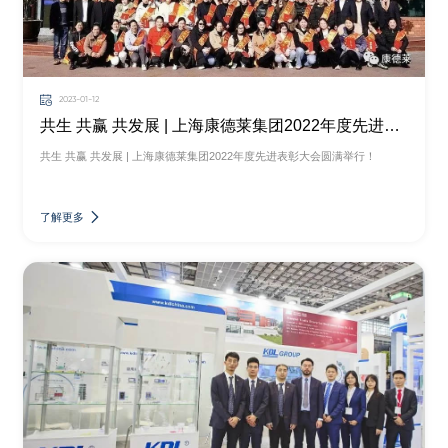
2023-01-12
共生 共赢 共发展 | 上海康德莱集团2022年度先进表彰大会圆满举行！
共生 共赢 共发展 | 上海康德莱集团2022年度先进表彰大会圆满举行！
了解更多