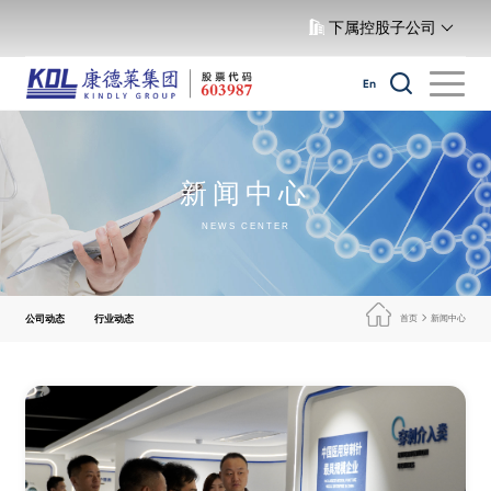
下属控股子公司
En
新闻中心
NEWS CENTER
公司动态
行业动态
首页
新闻中心