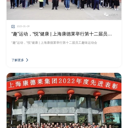
2023-05-09
“趣”运动，“悦”健康 | 上海康德莱举行第十二届员工趣味运动会
“趣”运动，“悦”健康 | 上海康德莱举行第十二届员工趣味运动会
了解更多