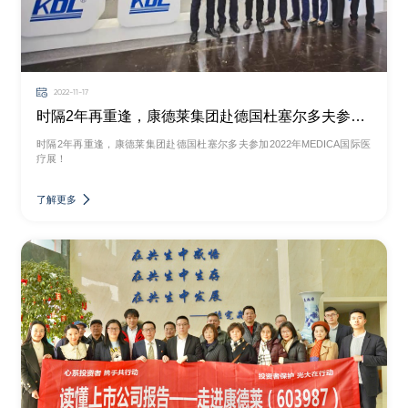
2022-11-17
时隔2年再重逢，康德莱集团赴德国杜塞尔多夫参加2022年MEDICA国际医疗展！
时隔2年再重逢，康德莱集团赴德国杜塞尔多夫参加2022年MEDICA国际医
疗展！
了解更多