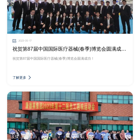
2023-05-17
祝贺第87届中国国际医疗器械(春季)博览会圆满成功！
祝贺第87届中国国际医疗器械(春季)博览会圆满成功！
了解更多