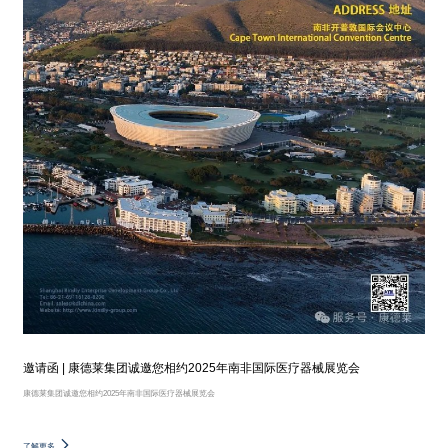
邀请函 | 康德莱集团诚邀您相约2025年南非国际医疗器械展览会
康德莱集团诚邀您相约2025年南非国际医疗器械展览会
了解更多