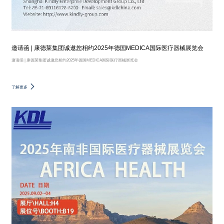
邀请函 | 康德莱集团诚邀您相约2025年德国MEDICA国际医疗器械展览会
邀请函 | 康德莱集团诚邀您相约2025年德国MEDICA国际医疗器械展览会
了解更多