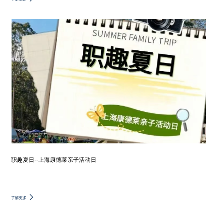
职趣夏日--上海康德莱亲子活动日
了解更多