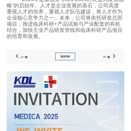
略”的启始年。人才是企业发展的基石，公司高度
重视人才的培养，重视人才队伍建设，将人才作为
企业核心竞争力之一。未来，公司将依托研发总部
项目，推进临床科研+产品试验与产业配套的有机
结合，加快主业产品研发管线和临床科研产品项目
的培育和发展。
返回列表
上一篇
下一篇