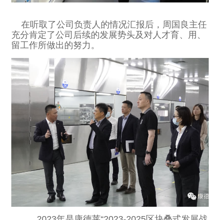
在听取了公司负责人的情况汇报后，周国良主任
充分肯定了公司后续的发展势头及对人才育、用、
留工作所做出的努力。
2023年是康德莱“2023-2025区块叠式发展战