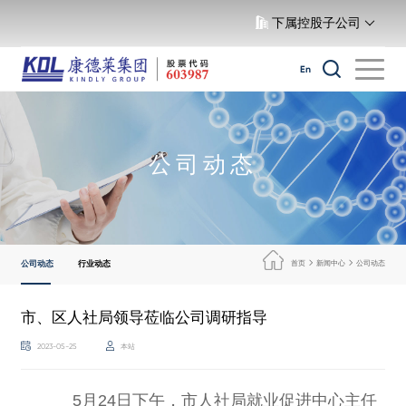
下属控股子公司
En
公司动态
公司动态
行业动态
首页
新闻中心
公司动态
市、区人社局领导莅临公司调研指导
2023-05-25
本站
5月24日下午，市人社局就业促进中心主任