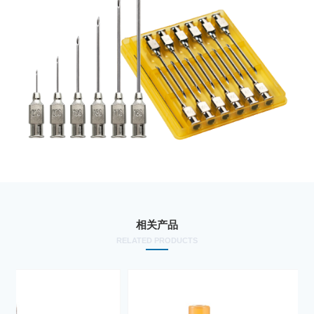
相关产品
RELATED PRODUCTS