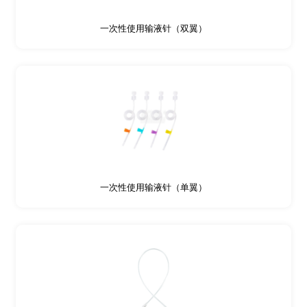
一次性使用输液针（双翼）
一次性使用输液针（单翼）