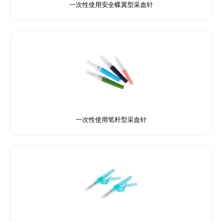
一次性使用安全蝶翼型采血针
一次性使用笔杆型采血针