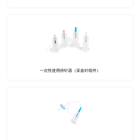
一次性使用持针器（采血针组件）