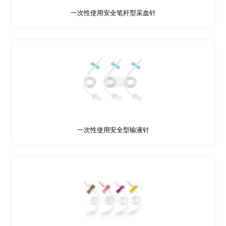
一次性使用安全笔杆型采血针
一次性使用安全型输液针