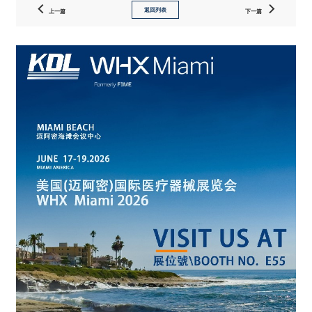
返回列表
上一篇
下一篇