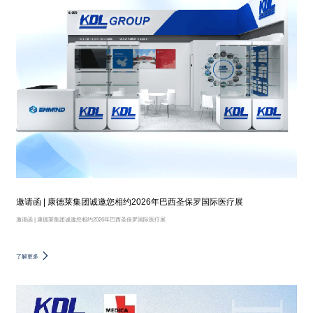
邀请函 | 康德莱集团诚邀您相约2026年巴西圣保罗国际医疗展
邀请函 | 康德莱集团诚邀您相约2026年巴西圣保罗国际医疗展
了解更多