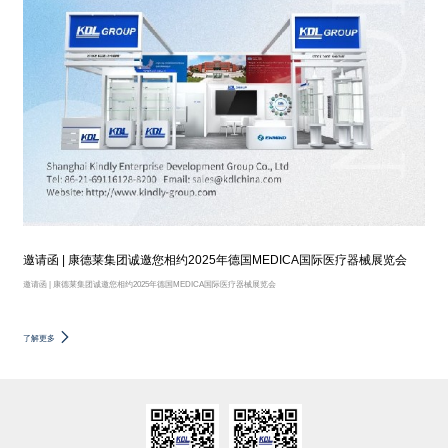
邀请函 | 康德莱集团诚邀您相约2025年德国MEDICA国际医疗器械展览会
邀请函 | 康德莱集团诚邀您相约2025年德国MEDICA国际医疗器械展览会
了解更多