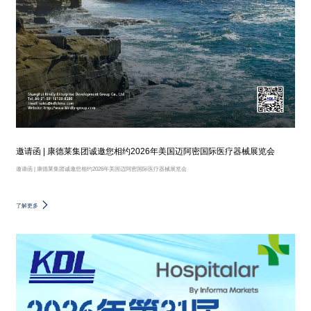
邀请函 | 康德莱集团诚邀您相约2026年美国迈阿密国际医疗器械展览会
邀请函 | 康德莱集团诚邀您相约2026年美国迈阿密国际医疗器械展览会
了解更多