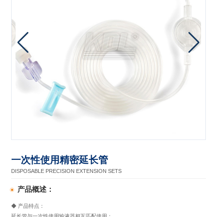
一次性使用精密延长管
DISPOSABLE PRECISION EXTENSION SETS
产品概述：
◆ 产品特点：
延长管与一次性使用输液器相互匹配使用；