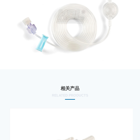
相关产品
RELATED PRODUCTS