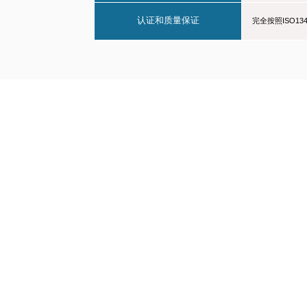
认证和质量保证
完全按照ISO1