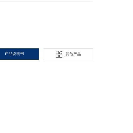
产品说明书
其他产品