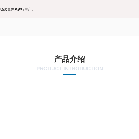
3485质量体系进行生产。
产品介绍
PRODUCT INTRODUCTION