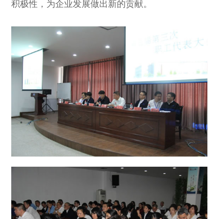
积极性，为企业发展做出新的贡献。