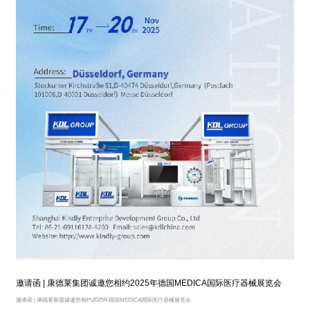
邀请函 | 康德莱集团诚邀您相约2025年德国MEDICA国际医疗器械展览会
邀请函 | 康德莱集团诚邀您相约2025年德国MEDICA国际医疗器械展览会