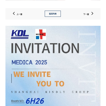
返回列表
上一篇
下一篇