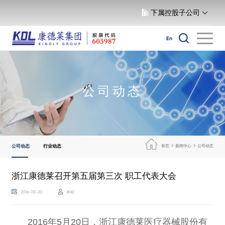
下属控股子公司
En
公司动态
公司动态
行业动态
首页
新闻中心
公司动态
浙江康德莱召开第五届第三次 职工代表大会
2016-05-20
本站
2016年5月20日，浙江康德莱医疗器械股份有