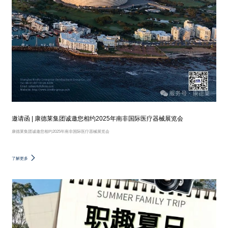
邀请函 | 康德莱集团诚邀您相约2025年南非国际医疗器械展览会
康德莱集团诚邀您相约2025年南非国际医疗器械展览会
了解更多