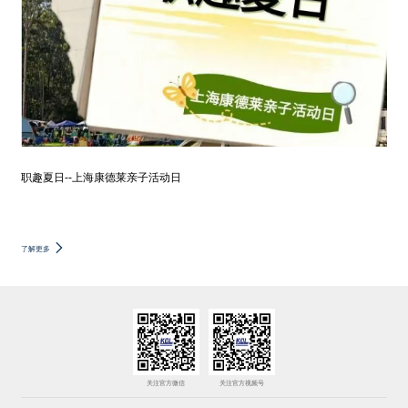
职趣夏日--上海康德莱亲子活动日
了解更多
关注官方微信
关注官方视频号