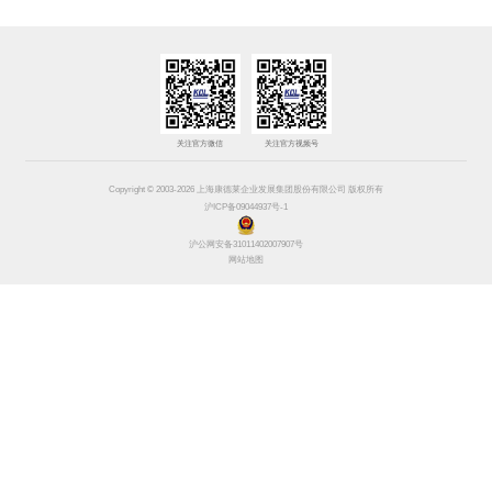
关注官方微信
关注官方视频号
Copyright © 2003-2026 上海康德莱企业发展集团股份有限公司 版权所有
沪ICP备09044937号-1
沪公网安备31011402007907号
网站地图