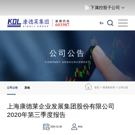
下属控股子公司
En
公司公告
COMPANY ANNOUNCEMENT
公司公告
其他
首页
投资者关系
公司公告
上海康德莱企业发展集团股份有限公司
2020年第三季度报告
本站
2020-10-28