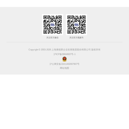
关注官方微信
关注官方视频号
Copyright © 2003-2026 上海康德莱企业发展集团股份有限公司 版权所有
沪ICP备09044937号-1
沪公网安备31011402007907号
网站地图