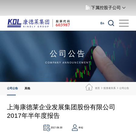
下属控股子公司
En
公司公告
COMPANY ANNOUNCEMENT
公司公告
其他
首页
投资者关系
公司公告
上海康德莱企业发展集团股份有限公司
2017年半年度报告
本站
2017-08-30