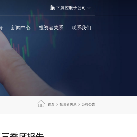
下属控股子公司
务
新闻中心
投资者关系
联系我们
首页
投资者关系
公司公告
第三季度报告