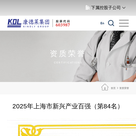
下属控股子公司
En
资质荣誉
CERTIFICATIONS
首页
资质荣誉
2025年上海市新兴产业百强（第84名）