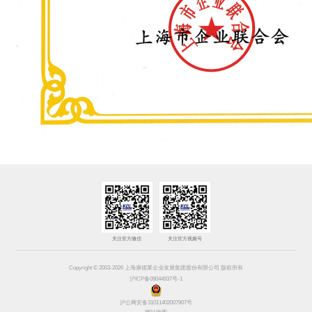
关注官方微信
关注官方视频号
Copyright © 2003-2026 上海康德莱企业发展集团股份有限公司 版权所有
沪ICP备09044937号-1
沪公网安备31011402007907号