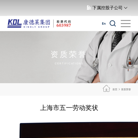
下属控股子公司
En
资质荣誉
CERTIFICATIONS
首页
资质荣誉
上海市五一劳动奖状